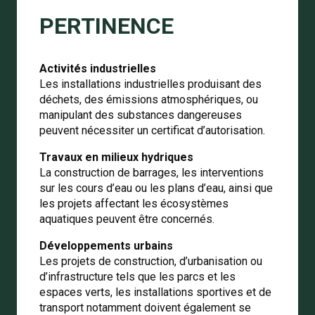
PERTINENCE
Activités industrielles
Les installations industrielles produisant des
déchets, des émissions atmosphériques, ou
manipulant des substances dangereuses
peuvent nécessiter un certificat d’autorisation.
Travaux en milieux hydriques
La construction de barrages, les interventions
sur les cours d’eau ou les plans d’eau, ainsi que
les projets affectant les écosystèmes
aquatiques peuvent être concernés.
Développements urbains
Les projets de construction, d’urbanisation ou
d’infrastructure
tels que les parcs et les
espaces verts, les installations sportives et de
transport notamment
doivent également se