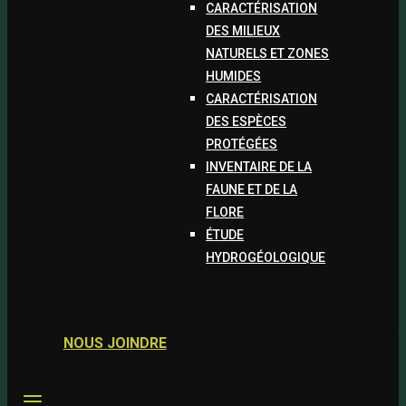
CARACTÉRISATION
DES MILIEUX
NATURELS ET ZONES
HUMIDES
CARACTÉRISATION
DES ESPÈCES
PROTÉGÉES
INVENTAIRE DE LA
FAUNE ET DE LA
FLORE
ÉTUDE
HYDROGÉOLOGIQUE
NOUS JOINDRE