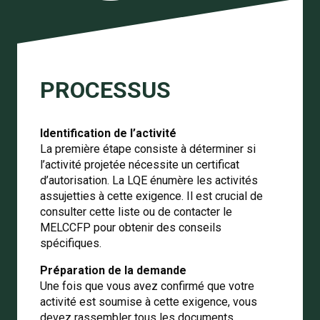
PROCESSUS
Identification de l’activité
La première étape consiste à déterminer si
l’activité projetée nécessite un certificat
d’autorisation. La LQE énumère les activités
assujetties à cette exigence. Il est crucial de
consulter cette liste ou de contacter le
MELCCFP pour obtenir des conseils
spécifiques.
Préparation de la demande
Une fois que vous avez confirmé que votre
activité est soumise à cette exigence, vous
devez rassembler tous les documents