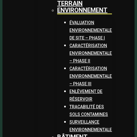
TERRAIN
ENVIRONNEMENT
ÉVALUATION
ENVIRONNEMENTALE
DE SITE – PHASE I
CARACTÉRISATION
ENVIRONNEMENTALE
– PHASE II
CARACTÉRISATION
ENVIRONNEMENTALE
– PHASE III
ENLÈVEMENT DE
RÉSERVOIR
TRAÇABILITÉ DES
SOLS CONTAMINES
SURVEILLANCE
ENVIRONNEMENTALE