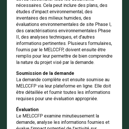
nécessaires. Cela peut inclure des plans, des
études d’impact environnemental, des
inventaires des milieux humides, des
évaluations environnementales de site Phase I,
des caractérisations environnementales Phase
II, des analyses techniques, et d’autres
informations pertinentes. Plusieurs formulaires,
fournis par le MELCCFP, doivent ensuite être
remplis pour leur permettre de bien comprendre
la nature du projet visé par la demande.
Soumission de la demande
La demande complète est ensuite soumise au
MELCCFP via leur plateforme en ligne. Elle doit
être détaillée et fournir toutes les informations
requises pour une évaluation appropriée.
Évaluation
Le MELCCFP examine minutieusement la
demande, analyse les informations fournies et
évalue l’impact potentiel de l’activité sur