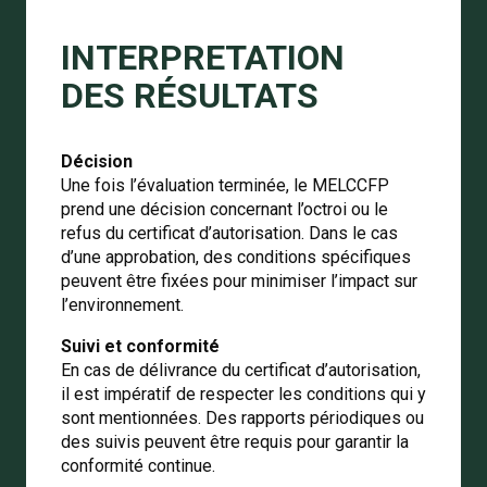
INTERPRETATION
DES RÉSULTATS
Décision
Une fois l’évaluation terminée, le MELCCFP
prend une décision concernant l’octroi ou le
refus du certificat d’autorisation. Dans le cas
d’une approbation, des conditions spécifiques
peuvent être fixées pour minimiser l’impact sur
l’environnement.
Suivi et conformité
En cas de délivrance du certificat d’autorisation,
il est impératif de respecter les conditions qui y
sont mentionnées. Des rapports périodiques ou
des suivis peuvent être requis pour garantir la
conformité continue.