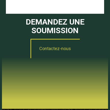
DEMANDEZ UNE
SOUMISSION
Contactez-nous