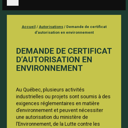
Accueil
/
Autorisations
/
Demande de certificat
d’autorisation en environnement
DEMANDE DE CERTIFICAT
D’AUTORISATION EN
ENVIRONNEMENT
Au Québec, plusieurs activités
industrielles ou projets sont soumis à des
exigences réglementaires en matière
d’environnement et peuvent nécessiter
une autorisation du ministère de
l’Environnement, de la Lutte contre les