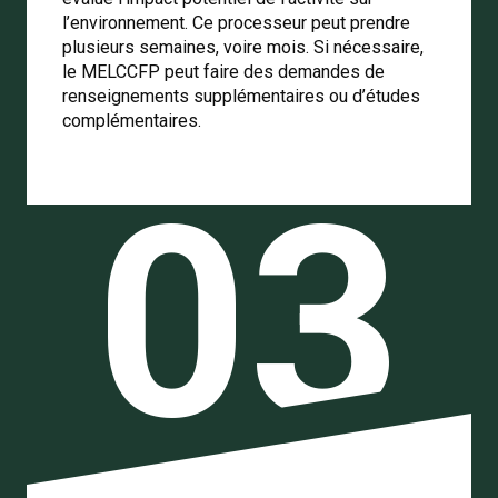
l’environnement. Ce processeur peut prendre
plusieurs semaines, voire mois. Si nécessaire,
le MELCCFP peut faire des demandes de
renseignements supplémentaires ou d’études
complémentaires.
03