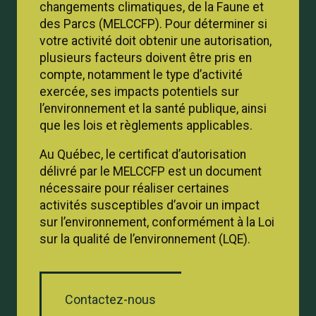
changements climatiques, de la Faune et
des Parcs (MELCCFP). Pour déterminer si
votre activité doit obtenir une autorisation,
plusieurs facteurs doivent être pris en
compte, notamment le type d’activité
exercée, ses impacts potentiels sur
l’environnement et la santé publique, ainsi
que les lois et règlements applicables.
Au Québec, le certificat d’autorisation
délivré par le MELCCFP est un document
nécessaire pour réaliser certaines
activités susceptibles d’avoir un impact
sur l’environnement, conformément à la Loi
sur la qualité de l’environnement (LQE).
Contactez-nous