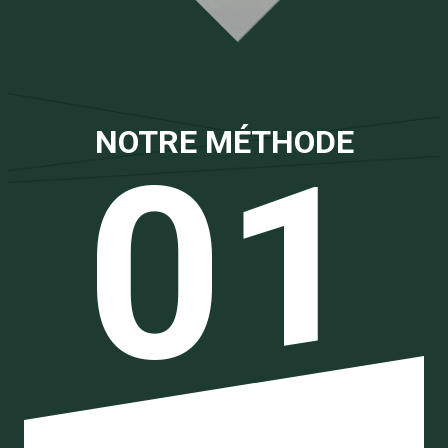
NOTRE MÉTHODE
01