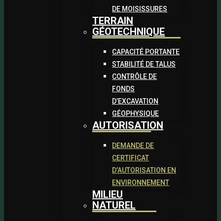
DE MOISISSURES
TERRAIN
GÉOTECHNIQUE
CAPACITÉ PORTANTE
STABILITÉ DE TALUS
CONTRÔLE DE
FONDS
D’EXCAVATION
GÉOPHYSIQUE
AUTORISATION
DEMANDE DE
CERTIFICAT
D’AUTORISATION EN
ENVIRONNEMENT
MILIEU
NATUREL