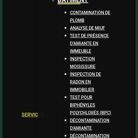
BÂTIMENT
CONTAMINATION DE
PLOMB
ANALYSE DE MIUF
TEST DE PRÉSENCE
D’AMIANTE EN
IMMEUBLE
INSPECTION
MOISISSURE
INSPECTION DE
RADON EN
IMMOBILIER
TEST POUR
BIPHÉNYLES
POLYCHLORÉS (BPC)
SERVICES
DÉCONTAMINATION
D’AMIANTE
DÉCONTAMINATION