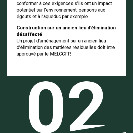
conformer à ces exigences s’ils ont un impact
potentiel sur l’environnement,
pensons aux
égouts et à l’aqueduc par exemple.
Construction sur un ancien lieu d’élimination
désaffecté
Un projet d’aménagement sur un ancien lieu
d’élimination des matières résiduelles doit être
approuvé par le MELCCFP.
02