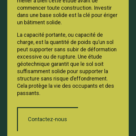
mener à bien cette étude avant de
commencer toute construction. Investir
dans une base solide est la clé pour ériger
un bâtiment solide.
La capacité portante, ou capacité de
charge, est la quantité de poids qu’un sol
peut supporter sans subir de déformation
excessive ou de rupture. Une étude
géotechnique garantit que le sol soit
suffisamment solide pour supporter la
structure sans risque d’effondrement.
Cela protège la vie des occupants et des
passants.
Contactez-nous