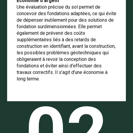
Économie d’argent
Une évaluation précise du sol permet de
concevoir des fondations adaptées, ce qui évite
de dépenser inutilement pour des solutions de
fondation surdimensionnées.
Elle permet
également de prévenir des coûts
supplémentaires liés à des retards de
construction en identifiant, avant la construction,
les possibles problèmes géotechniques qui
obligeraient à revoir la conception des
fondations et éviter ainsi d’effectuer des
travaux correctifs.
Il s’agit d’une économie à
long terme.