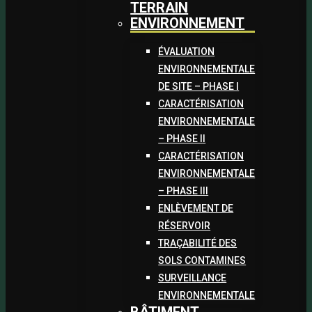
TERRAIN
ENVIRONNEMENT
ÉVALUATION
ENVIRONNEMENTALE
DE SITE – PHASE I
CARACTÉRISATION
ENVIRONNEMENTALE
– PHASE II
CARACTÉRISATION
ENVIRONNEMENTALE
– PHASE III
ENLÈVEMENT DE
RÉSERVOIR
TRAÇABILITÉ DES
SOLS CONTAMINES
SURVEILLANCE
ENVIRONNEMENTALE