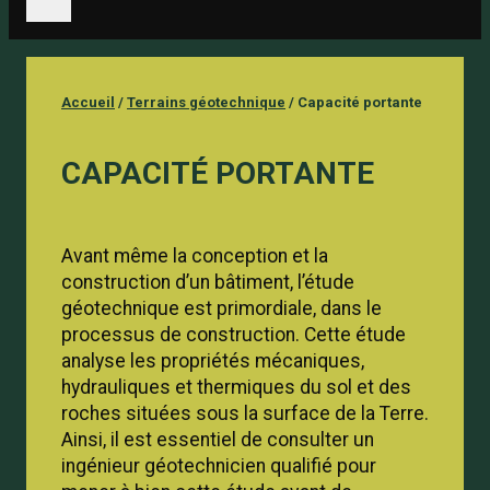
Accueil
/
Terrains géotechnique
/
Capacité portante
CAPACITÉ PORTANTE
Avant même la conception et la
construction d’un bâtiment, l’étude
géotechnique est
primordiale,
dans le
processus de construction. Cette étude
analyse les propriétés mécaniques,
hydrauliques et thermiques du sol et des
roches situées sous la surface de la Terre.
Ainsi, il est essentiel de consulter un
ingénieur géotechnicien qualifié pour