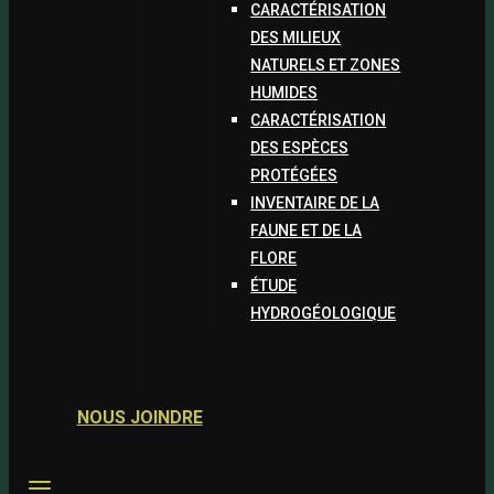
CARACTÉRISATION
DES MILIEUX
NATURELS ET ZONES
HUMIDES
CARACTÉRISATION
DES ESPÈCES
PROTÉGÉES
INVENTAIRE DE LA
FAUNE ET DE LA
FLORE
ÉTUDE
HYDROGÉOLOGIQUE
NOUS JOINDRE