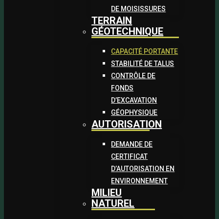
DE MOISISSURES
TERRAIN
GÉOTECHNIQUE
CAPACITÉ PORTANTE
STABILITÉ DE TALUS
CONTRÔLE DE
FONDS
D’EXCAVATION
GÉOPHYSIQUE
AUTORISATION
DEMANDE DE
CERTIFICAT
D’AUTORISATION EN
ENVIRONNEMENT
MILIEU
NATUREL