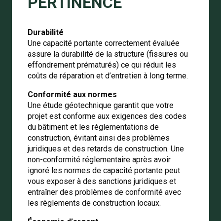
PERTINENCE
Durabilité
Une capacité portante correctement évaluée
assure la durabilité de la structure (fissures ou
effondrement prématurés) ce qui réduit les
coûts de réparation et d’entretien à long terme.
Conformité aux normes
Une étude géotechnique garantit que votre
projet est conforme aux exigences des codes
du bâtiment et les réglementations de
construction, évitant ainsi des problèmes
juridiques et des retards de construction.
Une
non-conformité réglementaire après avoir
ignoré les normes de capacité portante peut
vous exposer à des sanctions juridiques et
entraîner des problèmes de conformité avec
les règlements de construction locaux.