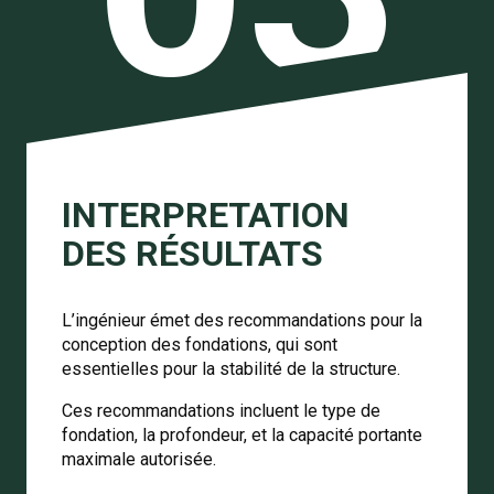
INTERPRETATION
DES RÉSULTATS
L’ingénieur émet des recommandations pour la
conception des fondations, qui sont
essentielles pour la stabilité de la structure.
Ces recommandations incluent le type de
fondation, la profondeur, et la capacité portante
maximale autorisée.