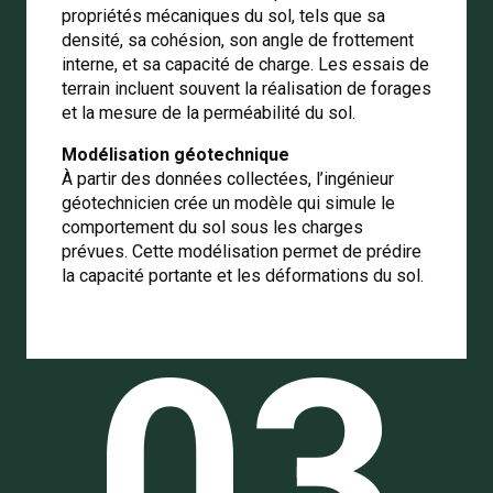
propriétés mécaniques du sol, tels que sa
densité, sa cohésion, son angle de frottement
interne, et sa capacité de charge. Les essais de
terrain incluent souvent la réalisation de forages
et la mesure de la perméabilité du sol.
Modélisation géotechnique
À partir des données collectées, l’ingénieur
géotechnicien crée un modèle qui simule le
comportement du sol sous les charges
prévues. Cette modélisation permet de prédire
la capacité portante et les déformations du sol.
03