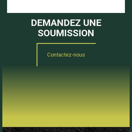
DEMANDEZ UNE
SOUMISSION
Contactez-nous