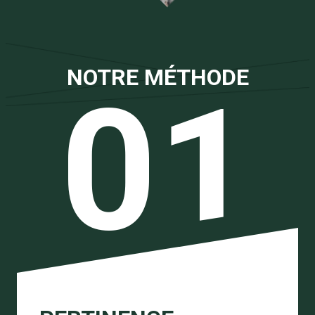
NOTRE MÉTHODE
01