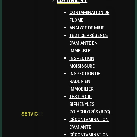
BÂTIMENT
CONTAMINATION DE
PLOMB
ANALYSE DE MIUF
TEST DE PRÉSENCE
D’AMIANTE EN
IMMEUBLE
INSPECTION
MOISISSURE
INSPECTION DE
RADON EN
IMMOBILIER
TEST POUR
BIPHÉNYLES
POLYCHLORÉS (BPC)
SERVICES
DÉCONTAMINATION
D’AMIANTE
DÉCONTAMINATION