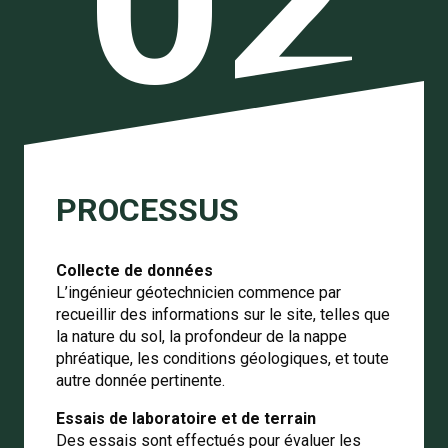
02
PROCESSUS
Collecte de données
L’ingénieur géotechnicien commence par
recueillir des informations sur le site, telles que
la nature du sol, la profondeur de la nappe
phréatique, les conditions géologiques, et toute
autre donnée pertinente.
Essais de laboratoire et de terrain
Des essais sont effectués pour évaluer les