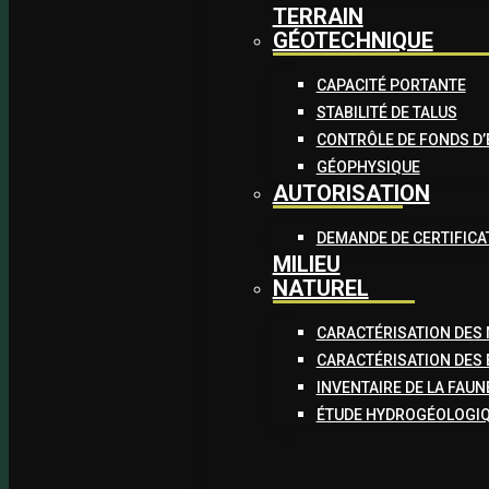
TERRAIN
GÉOTECHNIQUE
CAPACITÉ PORTANTE
STABILITÉ DE TALUS
CONTRÔLE DE FONDS D’
GÉOPHYSIQUE
AUTORISATION
DEMANDE DE CERTIFICA
MILIEU
NATUREL
CARACTÉRISATION DES 
CARACTÉRISATION DES
INVENTAIRE DE LA FAUNE
ÉTUDE HYDROGÉOLOGI