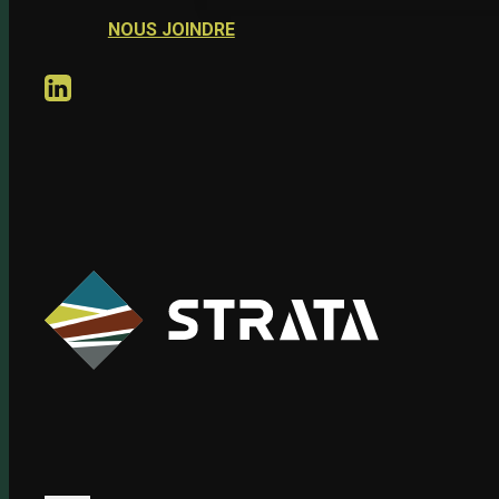
NOUS JOINDRE