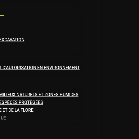
EXCAVATION
T D’AUTORISATION EN ENVIRONNEMENT
MILIEUX NATURELS ET ZONES HUMIDES
 ESPÈCES PROTÉGÉES
 ET DE LA FLORE
QUE