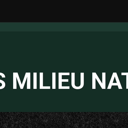
S MILIEU NA