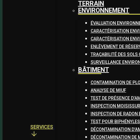
TERRAIN
ENVIRONNEMENT
ÉVALUATION ENVIRONNE
CARACTÉRISATION ENVI
CARACTÉRISATION ENVI
ENLÈVEMENT DE RÉSER
TRAÇABILITÉ DES SOLS
SURVEILLANCE ENVIRO
BÂTIMENT
CONTAMINATION DE PL
ANALYSE DE MIUF
TEST DE PRÉSENCE D’A
INSPECTION MOISISSU
INSPECTION DE RADON 
TEST POUR BIPHÉNYLES
SERVICES
DÉCONTAMINATION D’A
DÉCONTAMINATION DE 