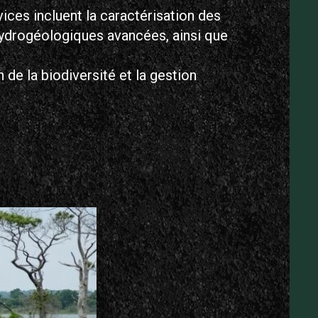
ices incluent la caractérisation des
hydrogéologiques avancées, ainsi que
de la biodiversité et la gestion