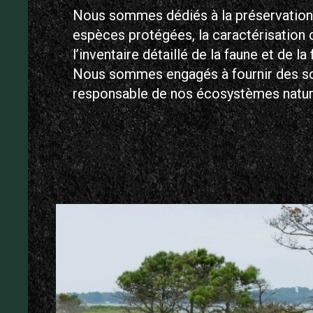
Nous sommes dédiés à la préservation e
espèces protégées, la caractérisation 
l’inventaire détaillé de la faune et de la 
Nous sommes engagés à fournir des solu
responsable de nos écosystèmes natur